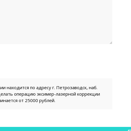
и находится по адресу г. Петрозаводск, наб.
сделать операцию эксимер-лазерной коррекции
инается от 25000 рублей.