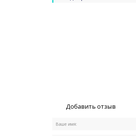
Добавить отзыв