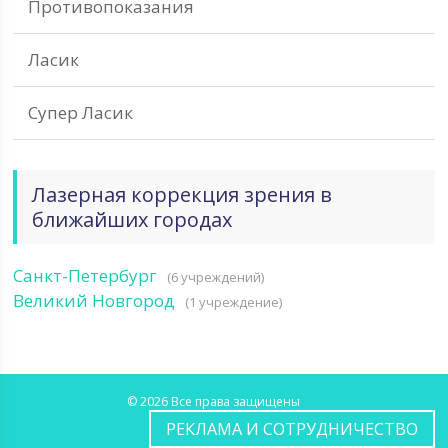
Противопоказания
Ласик
Супер Ласик
Лазерная коррекция зрения в
ближайших городах
Санкт-Петербург
(6 учреждений)
Великий Новгород
(1 учреждение)
© 2026 Все права защищены
РЕКЛАМА И СОТРУДНИЧЕСТВО