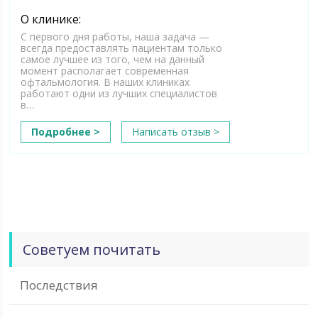
О клинике:
С первого дня работы, наша задача —
всегда предоставлять пациентам только
самое лучшее из того, чем на данный
момент располагает современная
офтальмология. В наших клиниках
работают одни из лучших специалистов
в…
Подробнее >
Написать отзыв >
Советуем почитать
Последствия