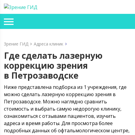
Зрение ГИД
Адреса клиник
Где сделать лазерную
коррекцию зрения
в Петрозаводске
Ниже представлена подборка из 1 учреждения, где
можно сделать лазерную коррекцию зрения в
Петрозаводске. Можно наглядно сравнить
стоимость и выбрать самую недорогую клинику,
ознакомиться с отзывами пациентов, изучить
адреса и время работы. Для просмотра более
подробных данных об офтальмологическом центре,