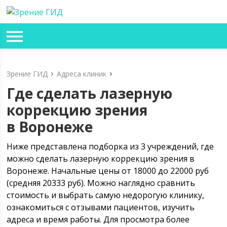
Зрение ГИД
Адреса клиник
Где сделать лазерную
коррекцию зрения
в Воронеже
Ниже представлена подборка из 3 учреждений, где
можно сделать лазерную коррекцию зрения в
Воронеже. Начальные цены от 18000 до 22000 руб
(средняя 20333 руб). Можно наглядно сравнить
стоимость и выбрать самую недорогую клинику,
ознакомиться с отзывами пациентов, изучить
адреса и время работы. Для просмотра более