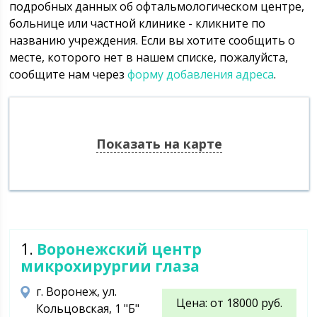
подробных данных об офтальмологическом центре,
больнице или частной клинике - кликните по
названию учреждения. Если вы хотите сообщить о
месте, которого нет в нашем списке, пожалуйста,
сообщите нам через
форму добавления адреса
.
Показать на карте
1.
Воронежский центр
микрохирургии глаза
г. Воронеж, ул.
Цена: от 18000 руб.
Кольцовская, 1 "Б"