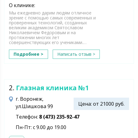
О клинике:
Мы ежедневно дарим людям отличное
зрение с помощью самых современных и
проверенных технологий, созданных
великим академиком Святославом
Николаевичем Федоровым и на
протяжении многих лет
совершенствующих его учениками.…
Подробнее >
Написать отзыв >
2.
Глазная клиника №1
г. Воронеж,
Цена: от 21000 руб.
ул.Шишкова 99
Телефон:
8 (473) 235-92-47
Пн-Пт: с 9.00 до 19.00