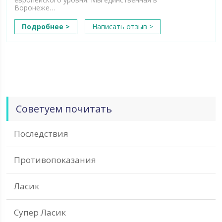
Воронеже…
Подробнее >
Написать отзыв >
Советуем почитать
Последствия
Противопоказания
Ласик
Супер Ласик