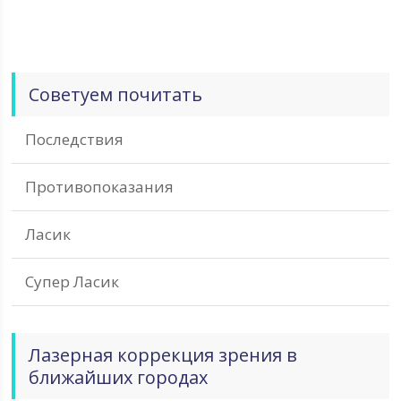
Советуем почитать
Последствия
Противопоказания
Ласик
Супер Ласик
Лазерная коррекция зрения в
ближайших городах