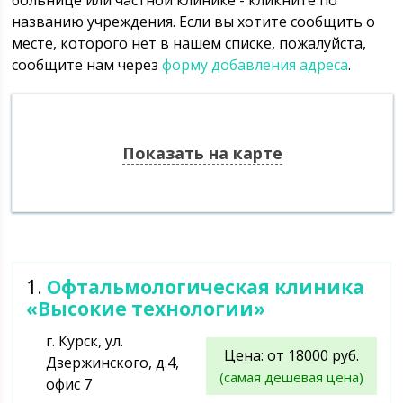
больнице или частной клинике - кликните по
названию учреждения. Если вы хотите сообщить о
месте, которого нет в нашем списке, пожалуйста,
сообщите нам через
форму добавления адреса
.
Показать на карте
1.
Офтальмологическая клиника
«Высокие технологии»
г. Курск, ул.
Цена: от 18000 руб.
Дзержинского, д.4,
(самая дешевая цена)
офис 7