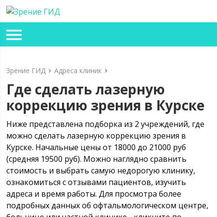
Зрение ГИД
Адреса клиник
Где сделать лазерную
коррекцию зрения в Курске
Ниже представлена подборка из 2 учреждений, где
можно сделать лазерную коррекцию зрения в
Курске. Начальные цены от 18000 до 21000 руб
(средняя 19500 руб). Можно наглядно сравнить
стоимость и выбрать самую недорогую клинику,
ознакомиться с отзывами пациентов, изучить
адреса и время работы. Для просмотра более
подробных данных об офтальмологическом центре,