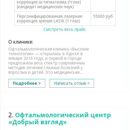
коррекция астигматизма (1глаз)
(кандидат медицинских наук)
Персонифицированная лазерная
55000 руб
коррекция зрения LASIK (1 глаз)
Смотреть весь прайс
О клинике:
Офтальмологическая клиника «Высокие
технологии» — открылась в Курске в
январе 2016 года, и первой в городе
предложила весь спектр современных
методик лечения глазных болезней у
взрослых и детей. Это медицинская…
Подробнее >
Написать отзыв >
2.
Офтальмологический центр
«Добрый взгляд»