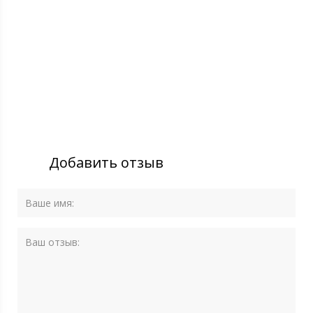
Добавить отзыв