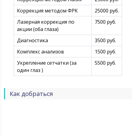
Коррекция методом ФРК
25000 руб.
Лазерная коррекция по
7500 руб.
акции (оба глаза)
Диагностика
3500 руб.
Комплекс анализов
1500 руб.
Укрепление сетчатки (за
5500 руб.
один глаз )
Как добраться