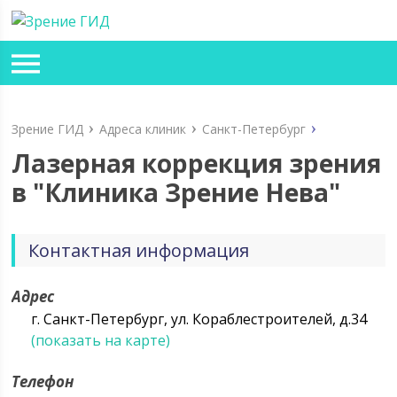
Зрение ГИД
Адреса клиник
Санкт-Петербург
Лазерная коррекция зрения
в "Клиника Зрение Нева"
Контактная информация
Адрес
г. Санкт-Петербург, ул. Кораблестроителей, д.34
(показать на карте)
Телефон