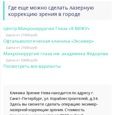
Где еще можно сделать лазерную
коррекцию зрения в городе
Центр Микрохирургии Глаза «Я ВИЖУ»
(Цена от 21000 руб)
Офтальмологическая клиника «Эксимер»
(Цена от 21000 руб)
Микрохирургия глаза им. академика Федорова
(Цена от 20000 руб)
Посмотреть все варианты
Клиника Зрение Нева находится по адресу г.
Санкт-Петербург, ул. Кораблестроителей, д.34.
Здесь вы сможете сделать операцию эксимер-
лазерной коррекции зрения. Стоимость