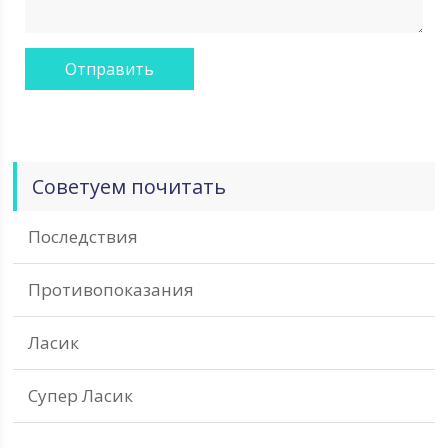
Советуем почитать
Последствия
Противопоказания
Ласик
Супер Ласик