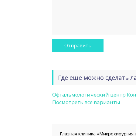
Где еще можно сделать л
Офтальмологический центр Ко
Посмотреть все варианты
Глазная клиника «Микрохирургия г