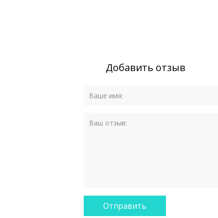
Добавить отзыв