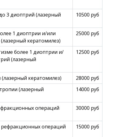
до 3 диоптрий (лазерный
10500 руб
олее 1 диоптрии и/или
25000 руб
(лазерный кератомилез)
изме более 1 диоптрии и/
12500 руб
трий (лазерный
 (лазерный кератомилез)
28000 руб
тропии (лазерный
14000 руб
рефракционных операций
30000 руб
х рефракционных операций
15000 руб