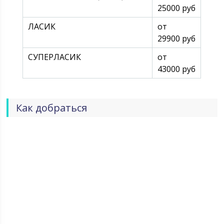
25000 руб
ЛАСИК
от
29900 руб
СУПЕРЛАСИК
от
43000 руб
Как добраться