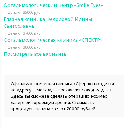
Офтальмологический центр «Smile Eyes»
(Цена от 35000 руб)
Глазная клиника Федоровой Ирины
Святославны
(Цена от 37000 руб)
Офтальмологическая клиника «СПЕКТР»
(Цена от 38000 руб)
Посмотреть все варианты
Офтальмологическая клиника «Сфера» находится
по адресу г. Москва, Старокачаловская д. 6, д. 10.
Здесь вы сможете сделать операцию эксимер-
лазерной коррекции зрения. Стоимость
процедуры начинается от 20000 рублей.