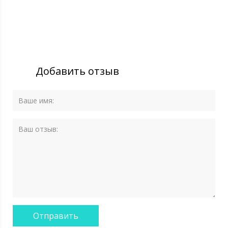
Добавить отзыв