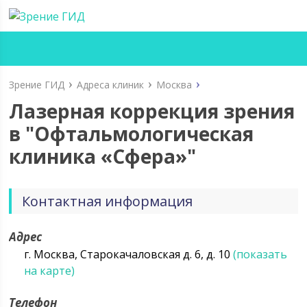
Зрение ГИД
Адреса клиник
Москва
Лазерная коррекция зрения
в "Офтальмологическая
клиника «Сфера»"
Контактная информация
Адрес
г. Москва, Старокачаловская д. 6, д. 10
(показать
на карте)
Телефон