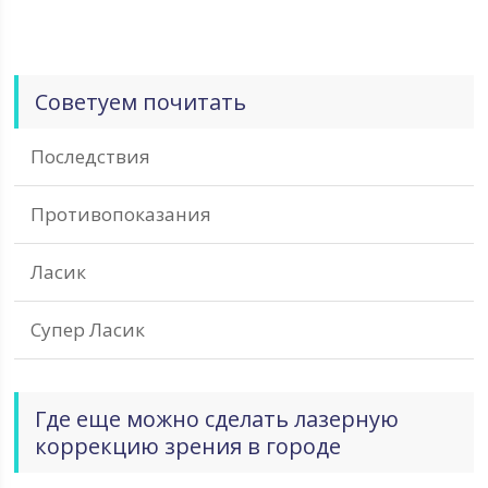
Советуем почитать
Последствия
Противопоказания
Ласик
Супер Ласик
Где еще можно сделать лазерную
коррекцию зрения в городе