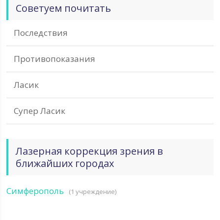
Советуем почитать
Последствия
Противопоказания
Ласик
Супер Ласик
Лазерная коррекция зрения в
ближайших городах
Симферополь
(1 учреждение)