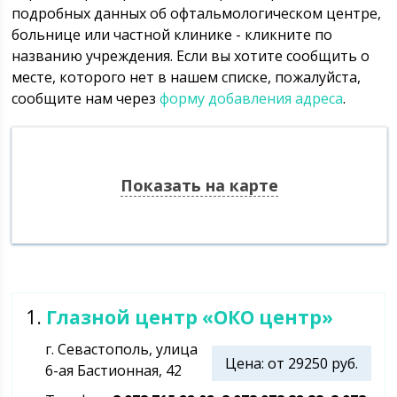
подробных данных об офтальмологическом центре,
больнице или частной клинике - кликните по
названию учреждения. Если вы хотите сообщить о
месте, которого нет в нашем списке, пожалуйста,
сообщите нам через
форму добавления адреса
.
Показать на карте
1.
Глазной центр «ОКО центр»
г. Севастополь, улица
Цена: от 29250 руб.
6-ая Бастионная, 42