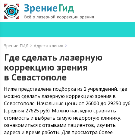
Зрение ГИД
Адреса клиник
Где сделать лазерную
коррекцию зрения
в Севастополе
Ниже представлена подборка из 2 учреждений, где
можно сделать лазерную коррекцию зрения в
Севастополе. Начальные цены от 26000 до 29250 руб
(средняя 27625 руб). Можно наглядно сравнить
стоимость и выбрать самую недорогую клинику,
ознакомиться с отзывами пациентов, изучить
адреса и время работы. Для просмотра более