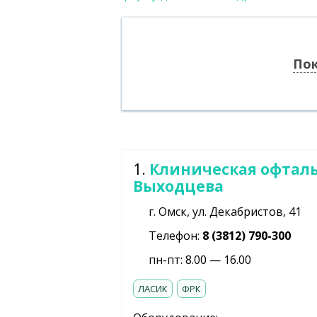
Пок
1.
Клиническая офталь
Выходцева
г. Омск, ул. Декабристов, 41
Телефон:
8 (3812) 790-300
пн-пт: 8.00 — 16.00
ЛАСИК
ФРК