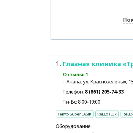
Пок
1.
Глазная клиника «Т
Отзывы: 1
г. Анапа, ул. Краснозеленых, 1
Телефон:
8 (861) 205-74-33
Пн-Вс: 8:00-19:00
Femto Super LASIK
ReLEx FLEx
ReLEx
Оборудование: